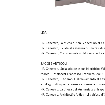
LIBRI
- R. Canestro, La chiesa di San Gioacchino all'Ol
- R. Canestro, Guida alla stesura di una tesi di 
- R. Canestro, Colori e simboli del Barocco. La
SAGGI E ARTICOLI
- R. Canestro, Sulla scia delle analisi critiche: 
Marco Maiocchi, Francesco Trabucco, 2018
- R. Canestro, F. Adamo, Dal rilevamento alla f
e diagnostica per la conservazione e la fruizione
- R. Canestro, La chiesa dell'Annunziata a Trapa
- R. Canestro, Architetti e Artisti nella chiesa di