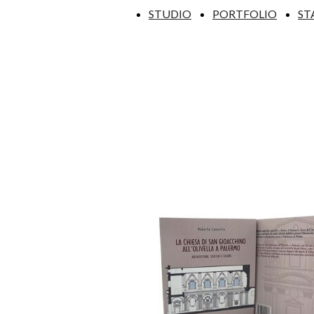
STUDIO
PORTFOLIO
ST